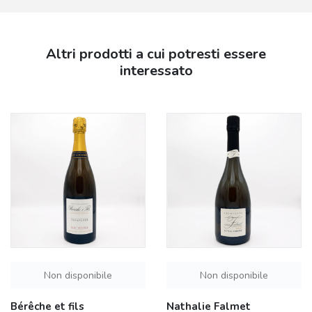
Altri prodotti a cui potresti essere
interessato
Non disponibile
Non disponibile
Bérêche et fils
Nathalie Falmet