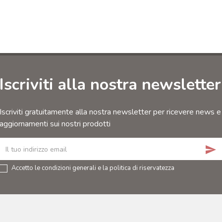
Iscriviti alla nostra newsletter
Iscriviti gratuitamente alla nostra newsletter per ricevere news e
aggiornamenti sui nostri prodotti
send
Accetto le condizioni generali e la politica di riservatezza