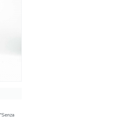
 "Senza