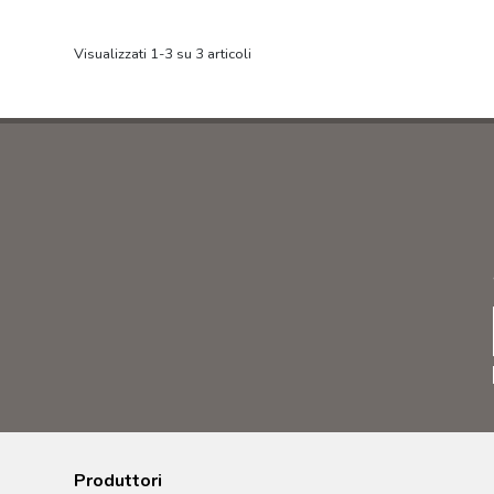
Visualizzati 1-3 su 3 articoli
Produttori