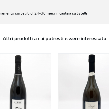
mento sui lieviti di 24-36 mesi in cantina su listelli.
Altri prodotti a cui potresti essere interessato