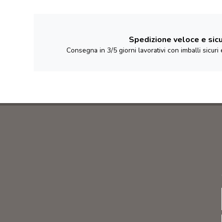
Spedizione veloce e sic
Consegna in 3/5 giorni lavorativi con imballi sicur