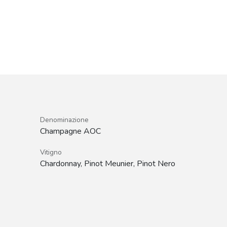
Denominazione
Champagne AOC
Vitigno
Chardonnay, Pinot Meunier, Pinot Nero