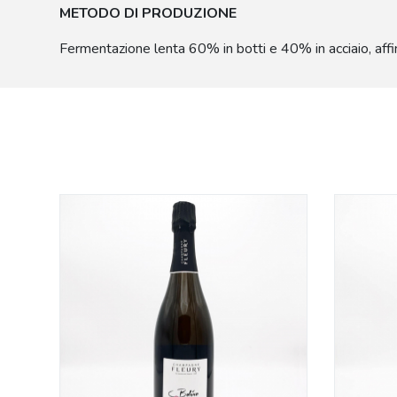
METODO DI PRODUZIONE
Fermentazione lenta 60% in botti e 40% in acciaio, affina