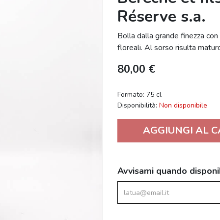
Réserve s.a.
Bolla dalla grande finezza con
floreali. Al sorso risulta matu
80,00 €
Formato: 75 cl
Disponibilità:
Non disponibile
AGGIUNGI AL 
Avvisami quando disponi