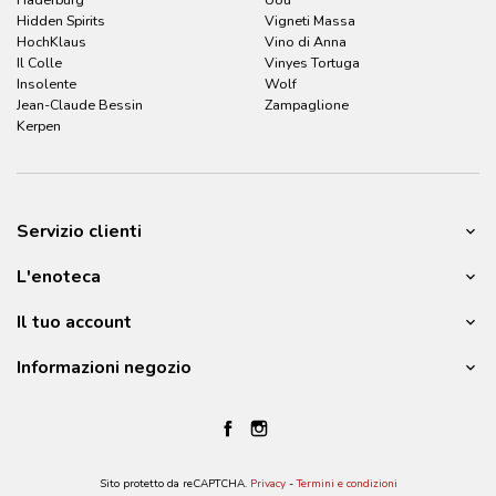
Hidden Spirits
Vigneti Massa
HochKlaus
Vino di Anna
Il Colle
Vinyes Tortuga
Insolente
Wolf
Jean-Claude Bessin
Zampaglione
Kerpen
Servizio clienti
L'enoteca
Il tuo account
Informazioni negozio
Sito protetto da reCAPTCHA.
Privacy
-
Termini e condizioni