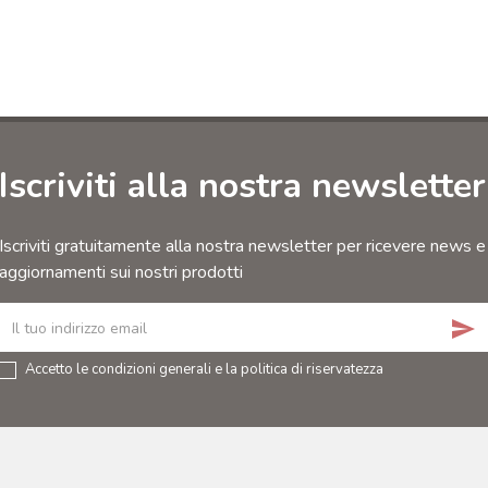
Iscriviti alla nostra newsletter
Iscriviti gratuitamente alla nostra newsletter per ricevere news e
aggiornamenti sui nostri prodotti
send
Accetto le condizioni generali e la politica di riservatezza