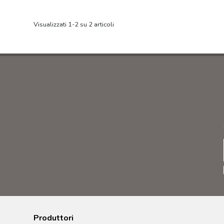
Visualizzati 1-2 su 2 articoli
Produttori