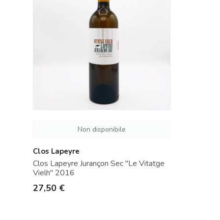
Non disponibile
Clos Lapeyre
Clos Lapeyre Jurançon Sec "Le Vitatge
Vielh" 2016
Prezzo
27,50 €