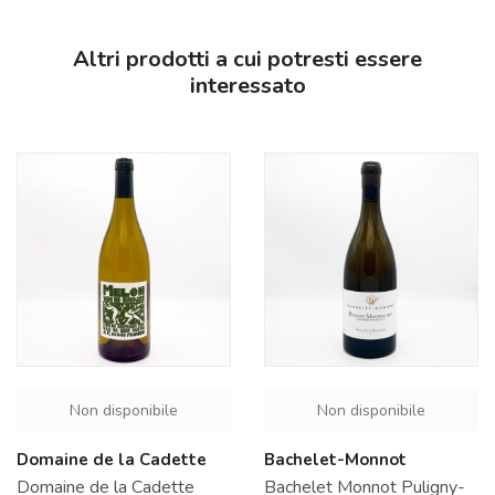
Altri prodotti a cui potresti essere
interessato
Non disponibile
Non disponibile
Domaine de la Cadette
Bachelet-Monnot
Domaine de la Cadette
Bachelet Monnot Puligny-