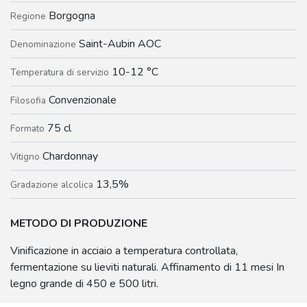
Borgogna
Regione
Saint-Aubin AOC
Denominazione
10-12 °C
Temperatura di servizio
Convenzionale
Filosofia
75 cl
Formato
Chardonnay
Vitigno
13,5%
Gradazione alcolica
METODO DI PRODUZIONE
Vinificazione in acciaio a temperatura controllata,
fermentazione su lieviti naturali. Affinamento di 11 mesi In
legno grande di 450 e 500 litri.