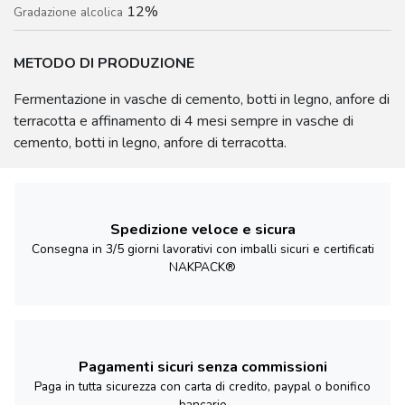
12%
Gradazione alcolica
METODO DI PRODUZIONE
Fermentazione in vasche di cemento, botti in legno, anfore di
terracotta e affinamento di 4 mesi sempre in vasche di
cemento, botti in legno, anfore di terracotta.
Spedizione veloce e sicura
Consegna in 3/5 giorni lavorativi con imballi sicuri e certificati
NAKPACK®
Pagamenti sicuri senza commissioni
Paga in tutta sicurezza con carta di credito, paypal o bonifico
bancario