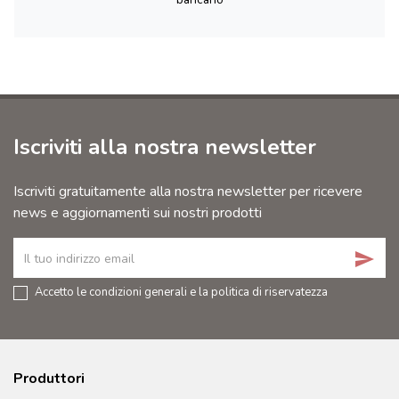
Iscriviti alla nostra newsletter
Iscriviti gratuitamente alla nostra newsletter per ricevere
news e aggiornamenti sui nostri prodotti
send
Accetto le condizioni generali e la politica di riservatezza
Produttori