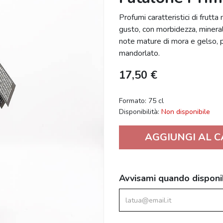
Profumi caratteristici di frutt
gusto, con morbidezza, mineral
note mature di mora e gelso, 
mandorlato.
17,50 €
Formato: 75 cl
Disponibilità:
Non disponibile
AGGIUNGI AL 
Avvisami quando disponi