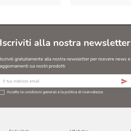
Iscriviti alla nostra newsletter
Iscriviti gratuitamente alla nostra newsletter per ricevere news e
aggiornamenti sui nostri prodotti
send
Accetto le condizioni generali e la politica di riservatezza