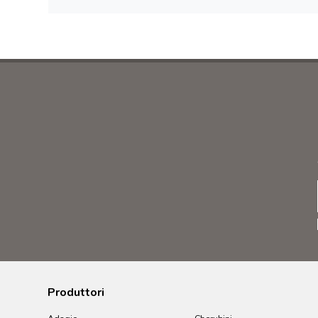
Produttori