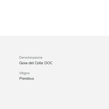
Denominazione
Gioia del Colle DOC
Vitigno
Primitivo