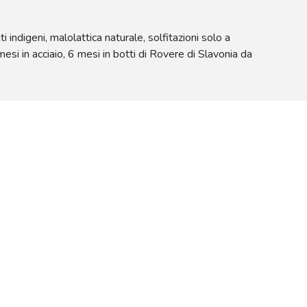
indigeni, malolattica naturale, solfitazioni solo a
mesi in acciaio, 6 mesi in botti di Rovere di Slavonia da