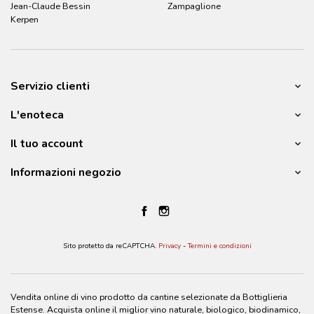
Jean-Claude Bessin
Zampaglione
Kerpen
Servizio clienti
L'enoteca
Il tuo account
Informazioni negozio
Sito protetto da reCAPTCHA.
Privacy
-
Termini e condizioni
Vendita online di vino prodotto da cantine selezionate da Bottiglieria
Estense. Acquista online il miglior vino naturale, biologico, biodinamico,