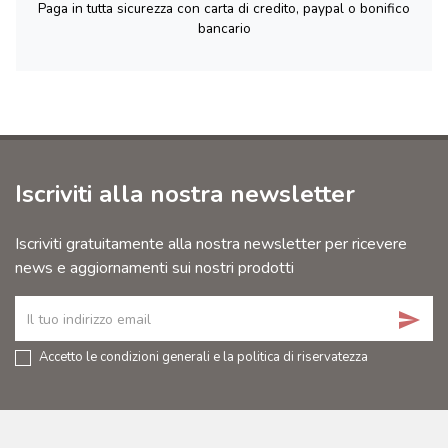
Paga in tutta sicurezza con carta di credito, paypal o bonifico
bancario
Iscriviti alla nostra newsletter
Iscriviti gratuitamente alla nostra newsletter per ricevere
news e aggiornamenti sui nostri prodotti
send
Accetto le condizioni generali e la politica di riservatezza