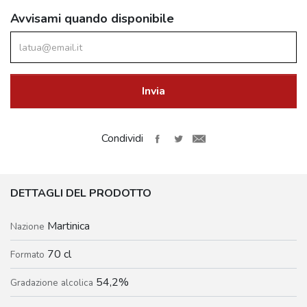
Avvisami quando disponibile
Invia
Condividi
DETTAGLI DEL PRODOTTO
Martinica
Nazione
70 cl
Formato
54,2%
Gradazione alcolica