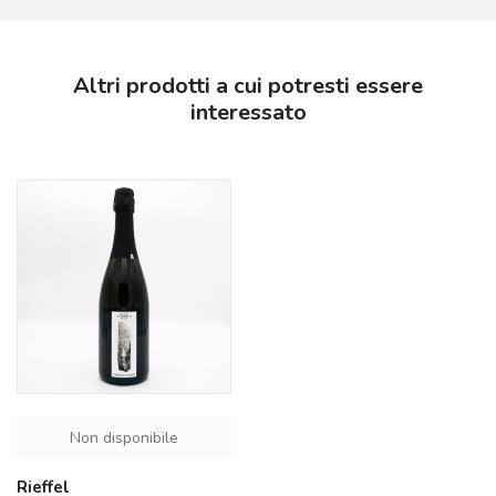
Altri prodotti a cui potresti essere
interessato
Non disponibile
Rieffel