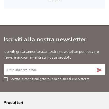
Iscriviti alla nostra newsletter
Iscriviti gratuitamente alla nostra newsletter per ricevere
news e aggiornamenti sui nostri prodotti
send
Accetto le condizioni generali e la politica di riservatezza
Produttori