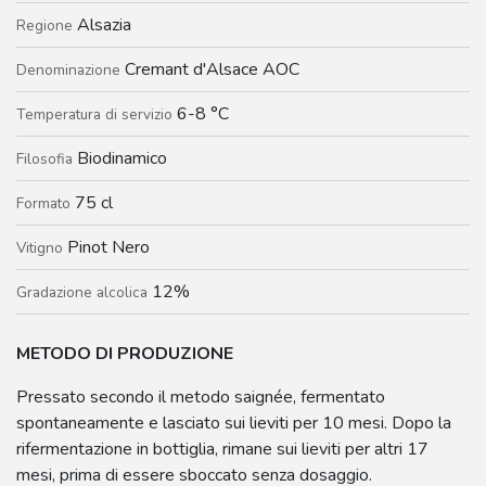
Alsazia
Regione
Cremant d'Alsace AOC
Denominazione
6-8 °C
Temperatura di servizio
Biodinamico
Filosofia
75 cl
Formato
Pinot Nero
Vitigno
12%
Gradazione alcolica
METODO DI PRODUZIONE
Pressato secondo il metodo saignée, fermentato
spontaneamente e lasciato sui lieviti per 10 mesi. Dopo la
rifermentazione in bottiglia, rimane sui lieviti per altri 17
mesi, prima di essere sboccato senza dosaggio.